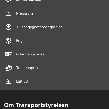
Pressrum
Tillgänglighetsredogörelse
English
Other languages
Teckenspråk
Lättläst
Om Transportstyrelsen