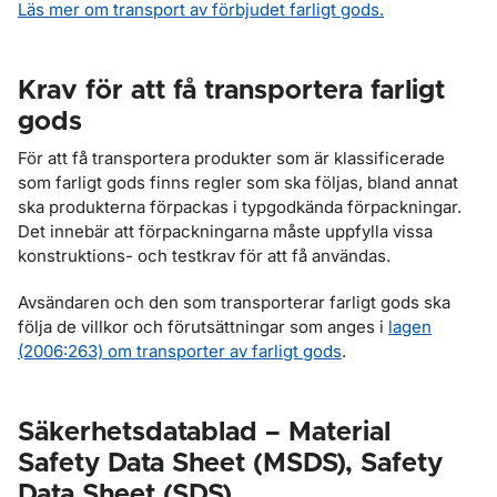
Läs mer om transport av förbjudet farligt gods.
Krav för att få transportera farligt
gods
För att få transportera produkter som är klassificerade
som farligt gods finns regler som ska följas, bland annat
ska produkterna förpackas i typgodkända förpackningar.
Det innebär att förpackningarna måste uppfylla vissa
konstruktions- och testkrav för att få användas.
Avsändaren och den som transporterar farligt gods ska
följa de villkor och förutsättningar som anges i
lagen
(2006:263) om transporter av farligt gods
.
Säkerhetsdatablad – Material
Safety Data Sheet (MSDS), Safety
Data Sheet (SDS)