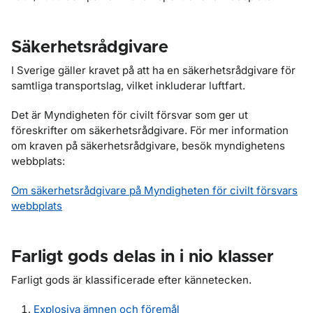
Säkerhetsrådgivare
I Sverige gäller kravet på att ha en säkerhetsrådgivare för
samtliga transportslag, vilket inkluderar luftfart.
Det är Myndigheten för civilt försvar som ger ut
föreskrifter om säkerhetsrådgivare. För mer information
om kraven på säkerhetsrådgivare, besök myndighetens
webbplats:
Om säkerhetsrådgivare på Myndigheten för civilt försvars
webbplats
Farligt gods delas in i nio klasser
Farligt gods är klassificerade efter kännetecken.
Explosiva ämnen och föremål