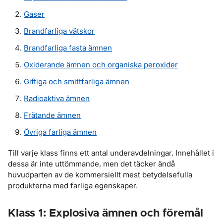
Gaser
Brandfarliga vätskor
Brandfarliga fasta ämnen
Oxiderande ämnen och organiska peroxider
Giftiga och smittfarliga ämnen
Radioaktiva ämnen
Frätande ämnen
Övriga farliga ämnen
Till varje klass finns ett antal underavdelningar. Innehållet i
dessa är inte uttömmande, men det täcker ändå
huvudparten av de kommersiellt mest betydelsefulla
produkterna med farliga egenskaper.
Klass 1: Explosiva ämnen och föremål