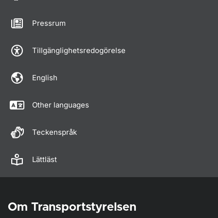
Pressrum
Tillgänglighetsredogörelse
English
Other languages
Teckenspråk
Lättläst
Om Transportstyrelsen