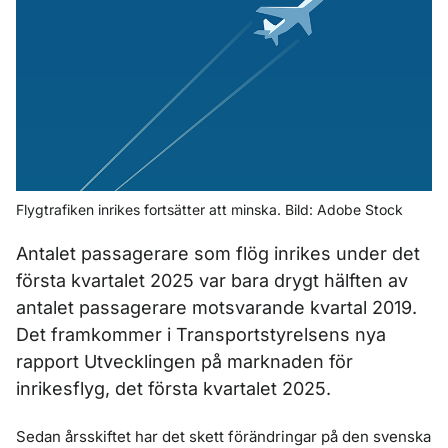
Flygtrafiken inrikes fortsätter att minska. Bild: Adobe Stock
Antalet passagerare som flög inrikes under det
första kvartalet 2025 var bara drygt hälften av
antalet passagerare motsvarande kvartal 2019.
Det framkommer i Transportstyrelsens nya
rapport Utvecklingen på marknaden för
inrikesflyg, det första kvartalet 2025.
Sedan årsskiftet har det skett förändringar på den svenska