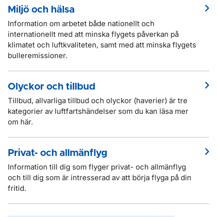
Miljö och hälsa
Information om arbetet både nationellt och
internationellt med att minska flygets påverkan på
klimatet och luftkvaliteten, samt med att minska flygets
bulleremissioner.
Olyckor och tillbud
Tillbud, allvarliga tillbud och olyckor (haverier) är tre
kategorier av luftfartshändelser som du kan läsa mer
om här.
Privat- och allmänflyg
Information till dig som flyger privat- och allmänflyg
och till dig som är intresserad av att börja flyga på din
fritid.