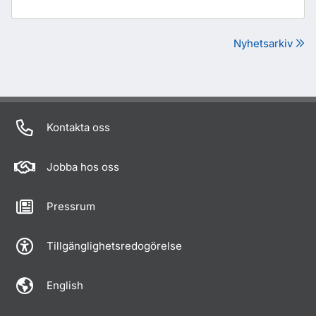
Nyhetsarkiv
Kontakta oss
Jobba hos oss
Pressrum
Tillgänglighetsredogörelse
English