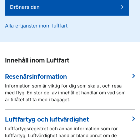
Drönarsidan
Alla e-tjänster inom luftfart
Innehåll inom Luftfart
Resenärsinformation
Information som är viktig för dig som ska ut och resa
med flyg. En stor del av innehållet handlar om vad som
är tillåtet att ta med i bagaget.
Luftfartyg och luftvärdighet
Luftfartygsregistret och annan information som rör
luftfartyg. Luftvärdighet handlar bland annat om de