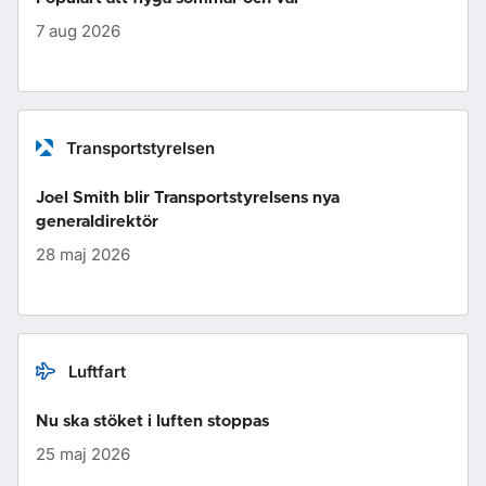
7 aug 2026
Transportstyrelsen
Joel Smith blir Transportstyrelsens nya
generaldirektör
28 maj 2026
Luftfart
Nu ska stöket i luften stoppas
25 maj 2026