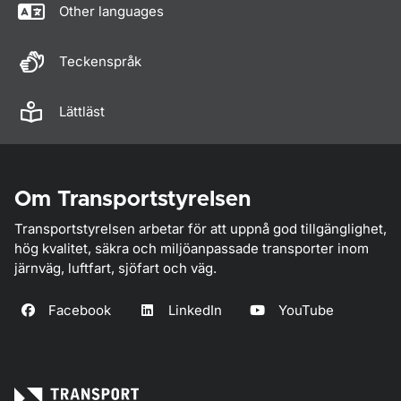
Other languages
Teckenspråk
Lättläst
Om Transportstyrelsen
Transportstyrelsen arbetar för att uppnå god tillgänglighet,
hög kvalitet, säkra och miljöanpassade transporter inom
järnväg, luftfart, sjöfart och väg.
Facebook
LinkedIn
YouTube