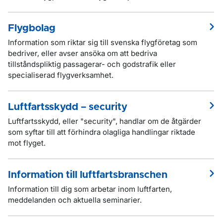
Flygbolag
Information som riktar sig till svenska flygföretag som
bedriver, eller avser ansöka om att bedriva
tillståndspliktig passagerar- och godstrafik eller
specialiserad flygverksamhet.
Luftfartsskydd – security
Luftfartsskydd, eller "security", handlar om de åtgärder
som syftar till att förhindra olagliga handlingar riktade
mot flyget.
Information till luftfartsbranschen
Information till dig som arbetar inom luftfarten,
meddelanden och aktuella seminarier.