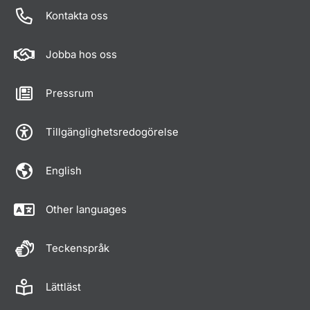
Kontakta oss
Jobba hos oss
Pressrum
Tillgänglighetsredogörelse
English
Other languages
Teckenspråk
Lättläst