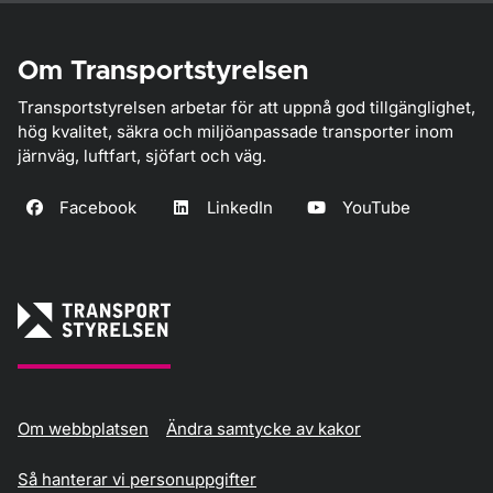
Om Transportstyrelsen
Transportstyrelsen arbetar för att uppnå god tillgänglighet,
hög kvalitet, säkra och miljöanpassade transporter inom
järnväg, luftfart, sjöfart och väg.
Facebook
LinkedIn
YouTube
Om webbplatsen
Ändra samtycke av kakor
Så hanterar vi personuppgifter