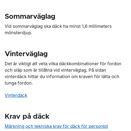
Sommarväglag
Vid sommarväglag ska däck ha minst 1,6 millimeters
mönsterdjup.
Vinterväglag
Det är viktigt att veta vilka däckkombinationer för fordon
och släp som är tillåtna vid vinterväglag. På sidan
vinterdäck hittar du information om kraven för lätta och
tunga fordon.
Vinterdäck
Krav på däck
Märkning och tekniska krav för däck för personbil