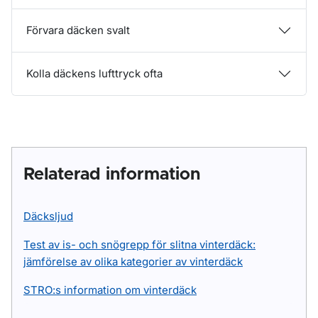
Förvara däcken svalt
Kolla däckens lufttryck ofta
Relaterad information
Däcksljud
Test av is- och snögrepp för slitna vinterdäck:
jämförelse av olika kategorier av vinterdäck
STRO:s information om vinterdäck