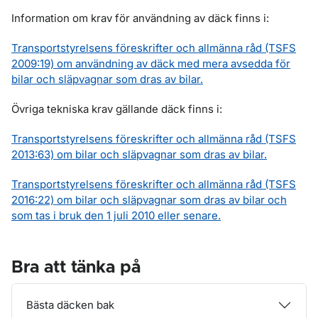
Information om krav för användning av däck finns i:
Transportstyrelsens föreskrifter och allmänna råd (TSFS
2009:19) om användning av däck med mera avsedda för
bilar och släpvagnar som dras av bilar.
Övriga tekniska krav gällande däck finns i:
Transportstyrelsens föreskrifter och allmänna råd (TSFS
2013:63) om bilar och släpvagnar som dras av bilar.
Transportstyrelsens föreskrifter och allmänna råd (TSFS
2016:22) om bilar och släpvagnar som dras av bilar och
som tas i bruk den 1 juli 2010 eller senare.
Bra att tänka på
Bästa däcken bak