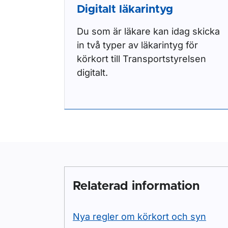
Digitalt läkarintyg
Du som är läkare kan idag skicka
in två typer av läkarintyg för
körkort till Transportstyrelsen
digitalt.
Relaterad information
Nya regler om körkort och syn