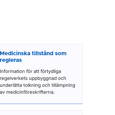
Medicinska tillstånd som
regleras
Information för att förtydliga
regelverkets uppbyggnad och
underlätta tolkning och tillämpning
av medicinföreskrifterna.