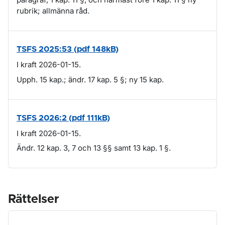
rubrik; allmänna råd.
TSFS 2025:53 (pdf 148kB)
I kraft 2026-01-15.
Upph. 15 kap.; ändr. 17 kap. 5 §; ny 15 kap.
TSFS 2026:2 (pdf 111kB)
I kraft 2026-01-15.
Ändr. 12 kap. 3, 7 och 13 §§ samt 13 kap. 1 §.
Rättelser