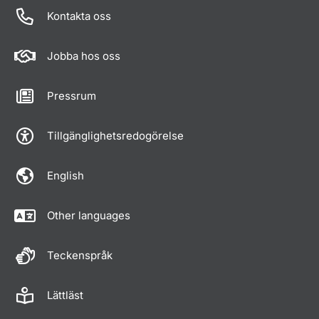
Kontakta oss
Jobba hos oss
Pressrum
Tillgänglighetsredogörelse
English
Other languages
Teckenspråk
Lättläst