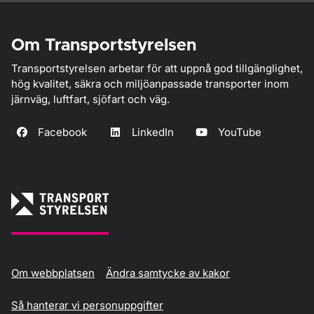
Om Transportstyrelsen
Transportstyrelsen arbetar för att uppnå god tillgänglighet,
hög kvalitet, säkra och miljöanpassade transporter inom
järnväg, luftfart, sjöfart och väg.
Facebook
LinkedIn
YouTube
Om webbplatsen
Ändra samtycke av kakor
Så hanterar vi personuppgifter