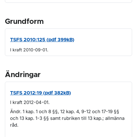
Grundform
TSFS 2010:125 (pdf 399kB)
I kraft 2010-09-01.
Ändringar
TSFS 2012:19 (pdf 382kB)
I kraft 2012-04-01.
Ändr. 1 kap. 1 och 8 §§, 12 kap. 4, 9-12 och 17-19 §§
och 13 kap. 1-3 §§ samt rubriken till 13 kap.; allmänna
råd.