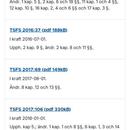
Ändr. 1 kap. 5 §, 2 kap. 6 och 18 §§, 11 kap. 1 och 4 §§,
12 kap. 10 §, 16 kap. 2, 4 och 6 §§ och 17 kap. 3 §.
TSFS 2016:37 (pdf 188kB)
I kraft 2016-07-01.
Upph. 2 kap. 9 §, ändr. 2 kap. 8 och 11 §§.
TSFS 2017:69 (pdf 149kB)
I kraft 2017-08-01.
Ändr. 8 kap. 12 och 13 §§.
TSFS 2017:106 (pdf 330kB)
I kraft 2018-01-01.
Upph. kap 5.; ändr. 1 kap. 1 och 8 §§, 6 kap. 1, 3 och 14