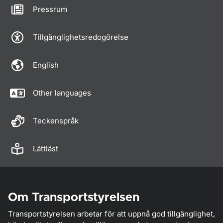
Pressrum
Tillgänglighetsredogörelse
English
Other languages
Teckenspråk
Lättläst
Om Transportstyrelsen
Transportstyrelsen arbetar för att uppnå god tillgänglighet,