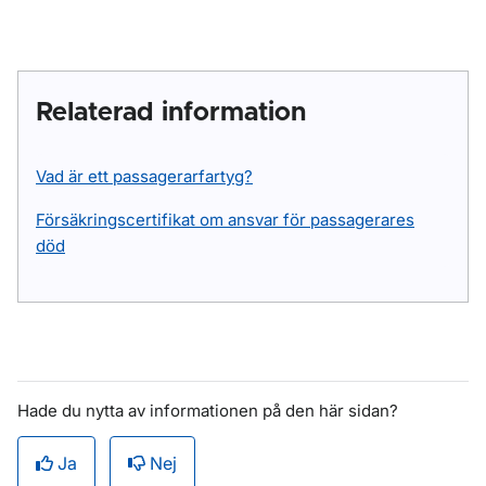
Relaterad information
Vad är ett passagerarfartyg?
Försäkringscertifikat om ansvar för passagerares
död
Hade du nytta av informationen på den här sidan?
Ja
Nej