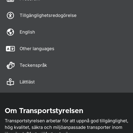
Tillgänglighetsredogörelse
English
Other languages
Teckenspråk
Lättläst
Om Transportstyrelsen
Transportstyrelsen arbetar för att uppnå god tillgänglighet,
hög kvalitet, säkra och miljöanpassade transporter inom