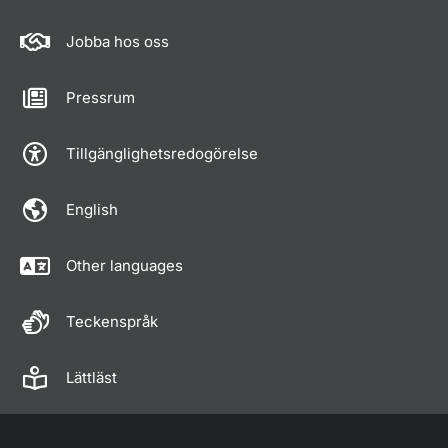
Jobba hos oss
Pressrum
Tillgänglighetsredogörelse
English
Other languages
Teckenspråk
Lättläst