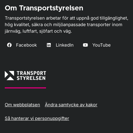
Om Transportstyrelsen
Transportstyrelsen arbetar för att uppnå god tillgänglighet,
hög kvalitet, säkra och miljöanpassade transporter inom
järnväg, luftfart, sjöfart och väg.
Facebook
LinkedIn
YouTube
Om webbplatsen
Ändra samtycke av kakor
Så hanterar vi personuppgifter