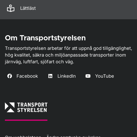
Lättläst
Om Transportstyrelsen
Transportstyrelsen arbetar för att uppnå god tillgänglighet,
hög kvalitet, säkra och miljöanpassade transporter inom
järnväg, luftfart, sjöfart och väg.
Facebook
LinkedIn
YouTube