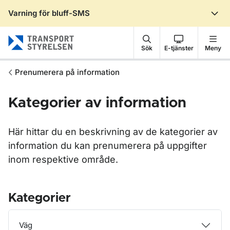
Varning för bluff-SMS
Gå till sidans innehåll
Sök
E-tjänster
Meny
Prenumerera på information
Kategorier av information
Här hittar du en beskrivning av de kategorier av
information du kan prenumerera på uppgifter
inom respektive område.
Kategorier
Väg