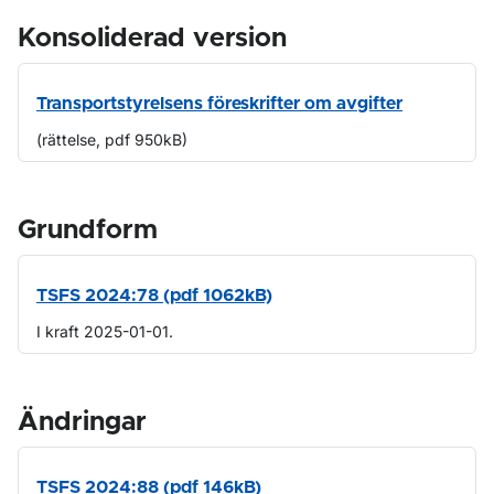
Konsoliderad version
Transportstyrelsens föreskrifter om avgifter
(rättelse, pdf 950kB)
Grundform
TSFS 2024:78 (pdf 1062kB)
I kraft 2025-01-01.
Ändringar
TSFS 2024:88 (pdf 146kB)