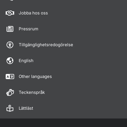
Jobba hos oss
Pressrum
Tillgänglighetsredogörelse
English
Other languages
Teckenspråk
Lättläst