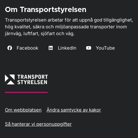
Om Transportstyrelsen
Transportstyrelsen arbetar för att uppnå god tillgänglighet,
hög kvalitet, säkra och miljöanpassade transporter inom
järnväg, luftfart, sjöfart och väg.
Facebook
LinkedIn
YouTube
Om webbplatsen
Ändra samtycke av kakor
Så hanterar vi personuppgifter