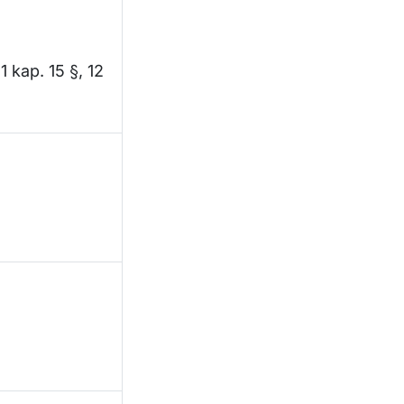
1 kap. 15 §, 12