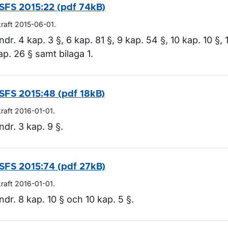
SFS 2015:22 (pdf 74kB)
kraft 2015-06-01.
ndr. 4 kap. 3 §, 6 kap. 81 §, 9 kap. 54 §, 10 kap. 10 §, 1
ap. 26 § samt bilaga 1.
SFS 2015:48 (pdf 18kB)
kraft 2016-01-01.
ndr. 3 kap. 9 §.
SFS 2015:74 (pdf 27kB)
kraft 2016-01-01.
ndr. 8 kap. 10 § och 10 kap. 5 §.