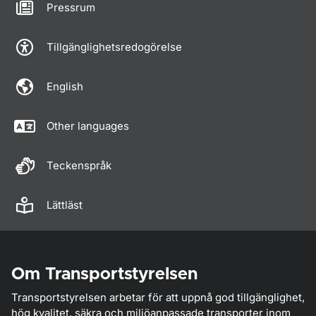
Pressrum
Tillgänglighetsredogörelse
English
Other languages
Teckenspråk
Lättläst
Om Transportstyrelsen
Transportstyrelsen arbetar för att uppnå god tillgänglighet,
hög kvalitet, säkra och miljöanpassade transporter inom