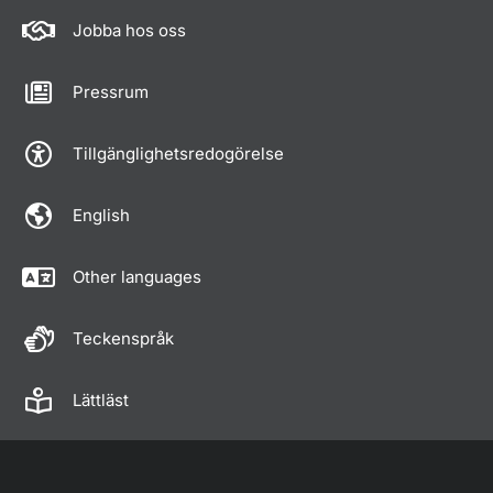
Jobba hos oss
Pressrum
Tillgänglighetsredogörelse
English
Other languages
Teckenspråk
Lättläst