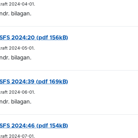
kraft 2024-04-01.
ndr. bilagan.
SFS 2024:20 (pdf 156kB)
kraft 2024-05-01.
ndr. bilagan.
SFS 2024:39 (pdf 169kB)
kraft 2024-06-01.
ndr. bilagan.
SFS 2024:46 (pdf 154kB)
kraft 2024-07-01.