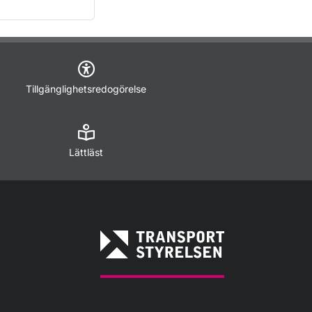
Tillgänglighetsredogörelse
Lättläst