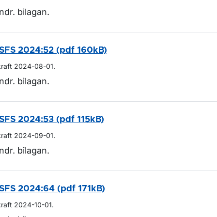
ndr. bilagan.
SFS 2024:52 (pdf 160kB)
kraft 2024-08-01.
ndr. bilagan.
SFS 2024:53 (pdf 115kB)
kraft 2024-09-01.
ndr. bilagan.
SFS 2024:64 (pdf 171kB)
kraft 2024-10-01.