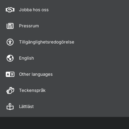
Jobba hos oss
Pressrum
Tillgänglighetsredogörelse
English
Other languages
Teckenspråk
Lättläst