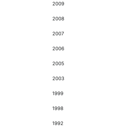
2009
2008
2007
2006
2005
2003
1999
1998
1992