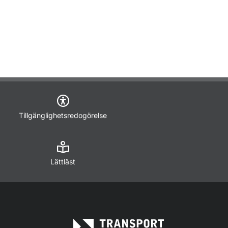
Tillgänglighetsredogörelse
Lättläst