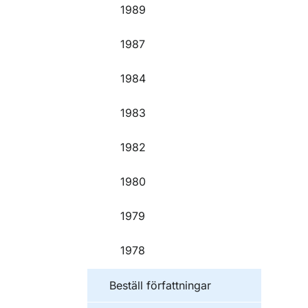
1989
1987
1984
1983
1982
1980
1979
1978
Beställ författningar