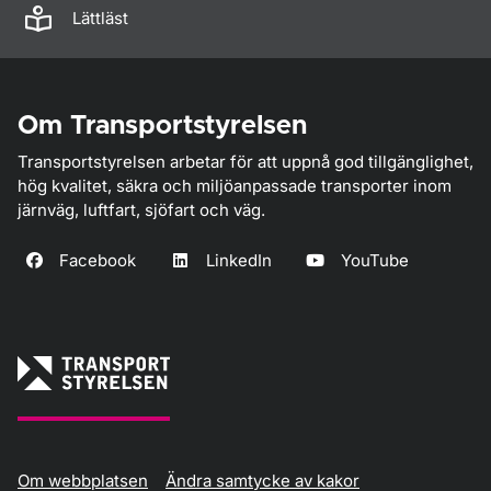
Lättläst
Om Transportstyrelsen
Transportstyrelsen arbetar för att uppnå god tillgänglighet,
hög kvalitet, säkra och miljöanpassade transporter inom
järnväg, luftfart, sjöfart och väg.
Facebook
LinkedIn
YouTube
Om webbplatsen
Ändra samtycke av kakor