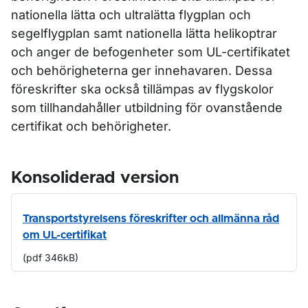
nationella lätta och ultralätta flygplan och
segelflygplan samt nationella lätta helikoptrar
och anger de befogenheter som UL-certifikatet
och behörigheterna ger innehavaren. Dessa
föreskrifter ska också tillämpas av flygskolor
som tillhandahåller utbildning för ovanstående
certifikat och behörigheter.
Konsoliderad version
Transportstyrelsens föreskrifter och allmänna råd
om UL-certifikat
(pdf 346kB)