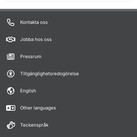
Om sidan
Kontakta oss
Jobba hos oss
Pressrum
Tillgänglighetsredogörelse
English
Other languages
Teckenspråk