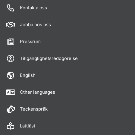
Kontakta oss
Jobba hos oss
Pressrum
Tillgänglighetsredogörelse
English
Other languages
Teckenspråk
Lättläst