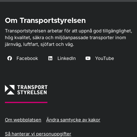
Om Transportstyrelsen
Transportstyrelsen arbetar för att uppnå god tillgänglighet,
hög kvalitet, säkra och miljöanpassade transporter inom
järnväg, luftfart, sjöfart och väg.
Facebook
LinkedIn
YouTube
Om webbplatsen
Ändra samtycke av kakor
Så hanterar vi personuppgifter