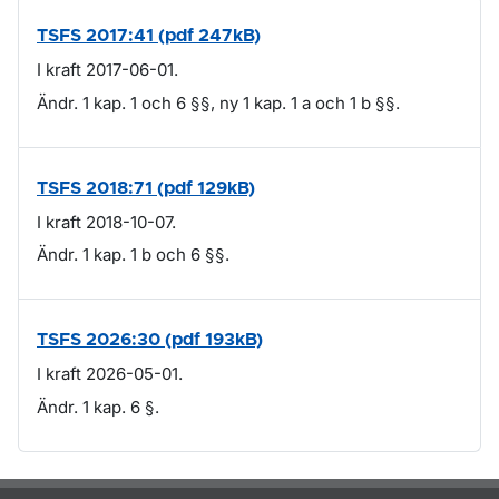
TSFS 2017:41 (pdf 247kB)
I kraft 2017-06-01.
Ändr. 1 kap. 1 och 6 §§, ny 1 kap. 1 a och 1 b §§.
TSFS 2018:71 (pdf 129kB)
I kraft 2018-10-07.
Ändr. 1 kap. 1 b och 6 §§.
TSFS 2026:30 (pdf 193kB)
I kraft 2026-05-01.
Ändr. 1 kap. 6 §.
Om sidan