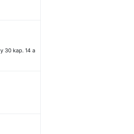
ny 30 kap. 14 a