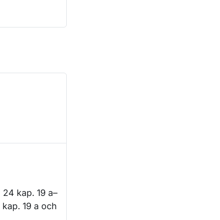
, 24 kap. 19 a–
 kap. 19 a och