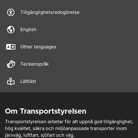
Tillgänglighetsredogörelse
English
Other languages
Teckenspråk
Lättläst
Om Transportstyrelsen
Transportstyrelsen arbetar för att uppnå god tillgänglighet,
hög kvalitet, säkra och miljöanpassade transporter inom
järnväg, luftfart, sjöfart och väg.