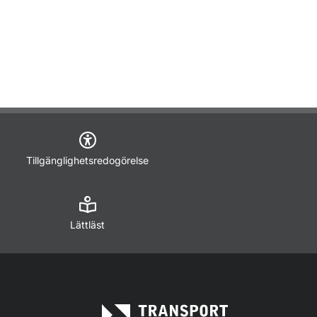
Tillgänglighetsredogörelse
Lättläst