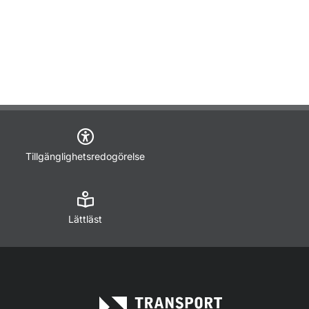
Tillgänglighetsredogörelse
Lättläst