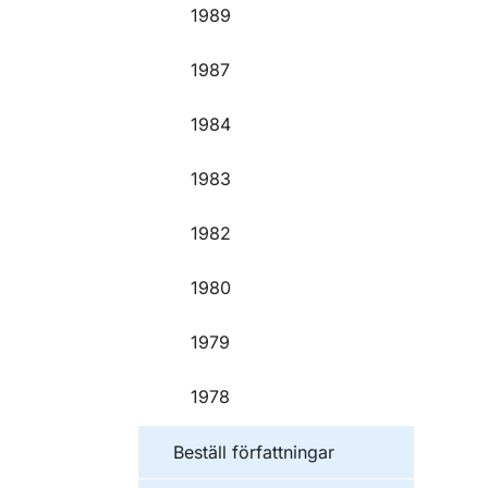
1989
1987
1984
1983
1982
1980
1979
1978
Beställ författningar