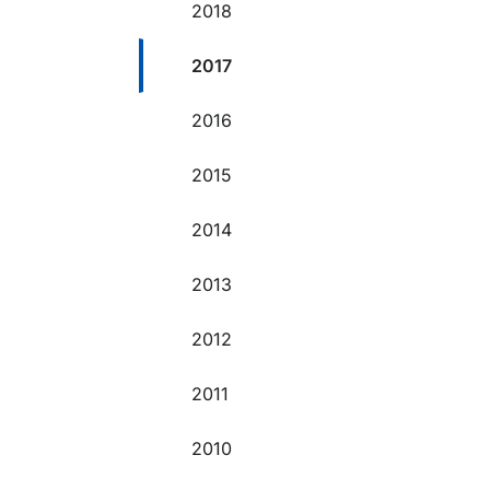
2018
2017
2016
2015
2014
2013
2012
2011
2010