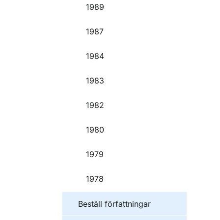
1989
1987
1984
1983
1982
1980
1979
1978
Beställ författningar