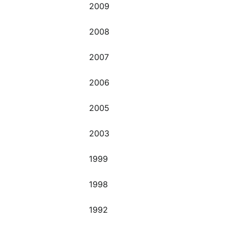
2009
2008
2007
2006
2005
2003
1999
1998
1992