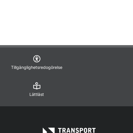
Tillgänglighetsredogörelse
Lättläst