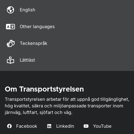
English
Other languages
Teckenspråk
Lättläst
Om Transportstyrelsen
Transportstyrelsen arbetar för att uppnå god tillgänglighet,
hög kvalitet, säkra och miljöanpassade transporter inom
järnväg, luftfart, sjöfart och väg.
Facebook
LinkedIn
YouTube