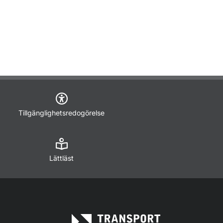
Tillgänglighetsredogörelse
Lättläst