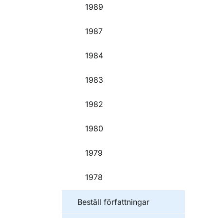
1989
1987
1984
1983
1982
1980
1979
1978
Beställ författningar