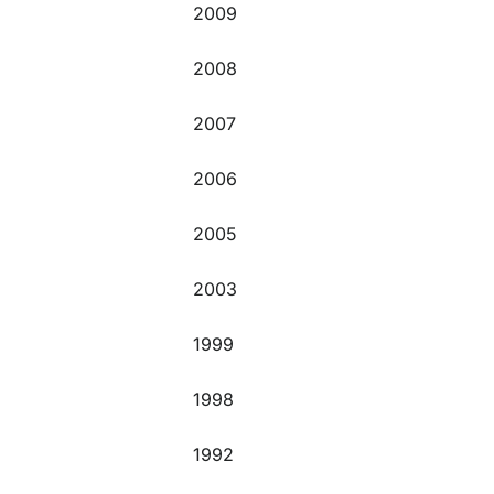
2009
2008
2007
2006
2005
2003
1999
1998
1992