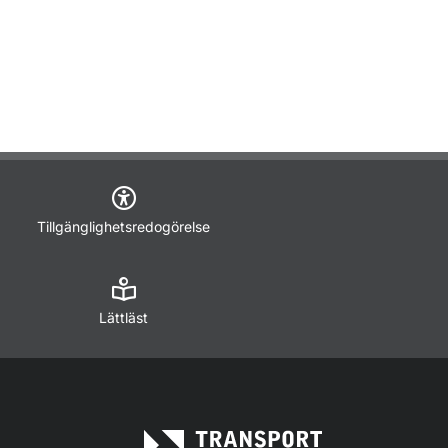
Tillgänglighetsredogörelse
Lättläst