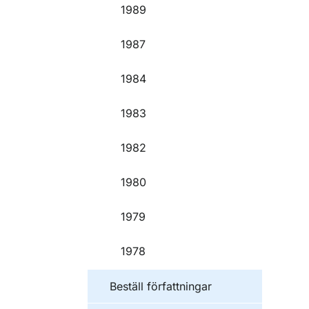
1989
1987
1984
1983
1982
1980
1979
1978
Beställ författningar