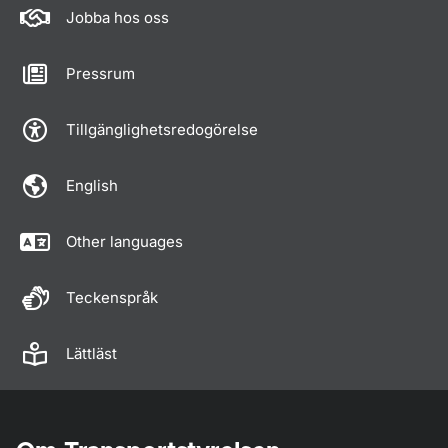
Jobba hos oss
Pressrum
Tillgänglighetsredogörelse
English
Other languages
Teckenspråk
Lättläst