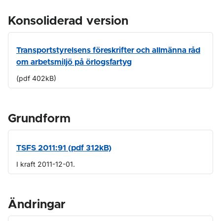
Konsoliderad version
Transportstyrelsens föreskrifter och allmänna råd
om arbetsmiljö på örlogsfartyg
(pdf 402kB)
Grundform
TSFS 2011:91 (pdf 312kB)
I kraft 2011-12-01.
Ändringar