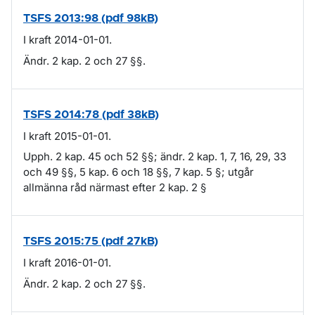
TSFS 2013:98 (pdf 98kB)
I kraft 2014-01-01.
Ändr. 2 kap. 2 och 27 §§.
TSFS 2014:78 (pdf 38kB)
I kraft 2015-01-01.
Upph. 2 kap. 45 och 52 §§; ändr. 2 kap. 1, 7, 16, 29, 33
och 49 §§, 5 kap. 6 och 18 §§, 7 kap. 5 §; utgår
allmänna råd närmast efter 2 kap. 2 §
TSFS 2015:75 (pdf 27kB)
I kraft 2016-01-01.
Ändr. 2 kap. 2 och 27 §§.