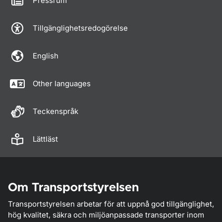
Pressrum
Tillgänglighetsredogörelse
English
Other languages
Teckenspråk
Lättläst
Om Transportstyrelsen
Transportstyrelsen arbetar för att uppnå god tillgänglighet,
hög kvalitet, säkra och miljöanpassade transporter inom