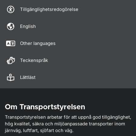
Tillgänglighetsredogörelse
English
Other languages
Teckenspråk
Lättläst
Om Transportstyrelsen
Transportstyrelsen arbetar för att uppnå god tillgänglighet,
hög kvalitet, säkra och miljöanpassade transporter inom
järnväg, luftfart, sjöfart och väg.