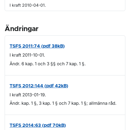
I kraft 2010-04-01.
Ändringar
TSFS 2011:74 (pdf 38kB)
I kraft 2011-10-01.
Ändr. 6 kap. 1 och 3 §§ och 7 kap. 1 §.
TSFS 2012:144 (pdf 42kB)
I kraft 2013-01-19.
Ändr. kap. 1 §, 3 kap. 1 § och 7 kap. 1 §; allmänna råd.
TSFS 2014:63 (pdf 70kB)