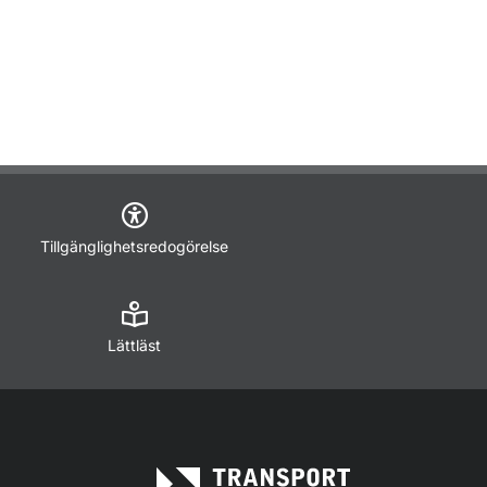
Tillgänglighetsredogörelse
Lättläst