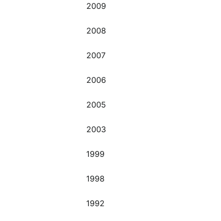
2009
2008
2007
2006
2005
2003
1999
1998
1992