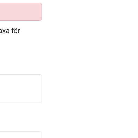
axa för