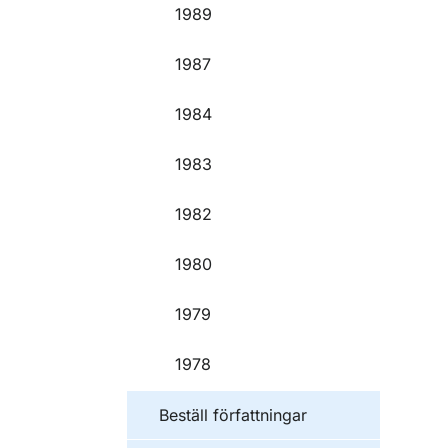
1989
1987
1984
1983
1982
1980
1979
1978
Beställ författningar