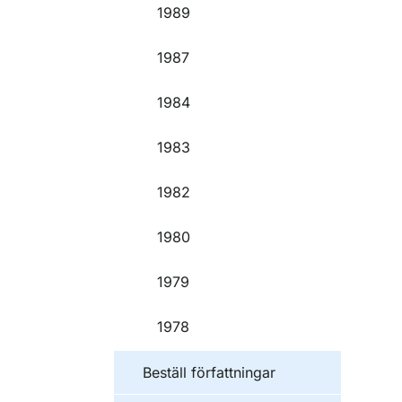
1989
1987
1984
1983
1982
1980
1979
1978
Beställ författningar