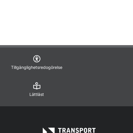
Tillgänglighetsredogörelse
Lättläst