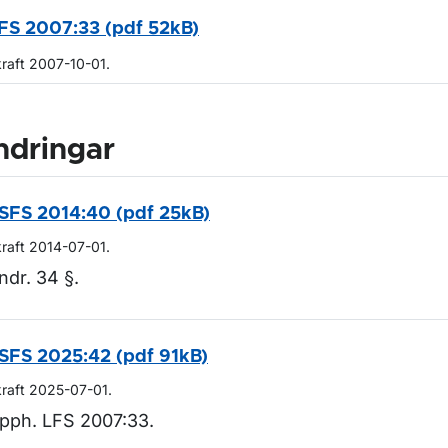
FS 2007:33 (pdf 52kB)
kraft 2007-10-01.
ndringar
SFS 2014:40 (pdf 25kB)
kraft 2014-07-01.
ndr. 34 §.
SFS 2025:42 (pdf 91kB)
kraft 2025-07-01.
pph. LFS 2007:33.