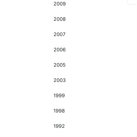
2009
O
2008
2007
2006
2005
2003
1999
1998
1992