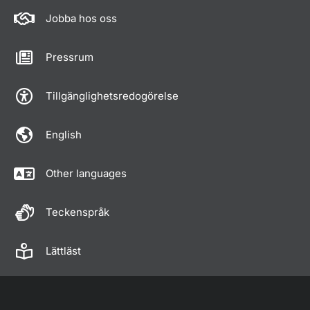
Jobba hos oss
Pressrum
Tillgänglighetsredogörelse
English
Other languages
Teckenspråk
Lättläst