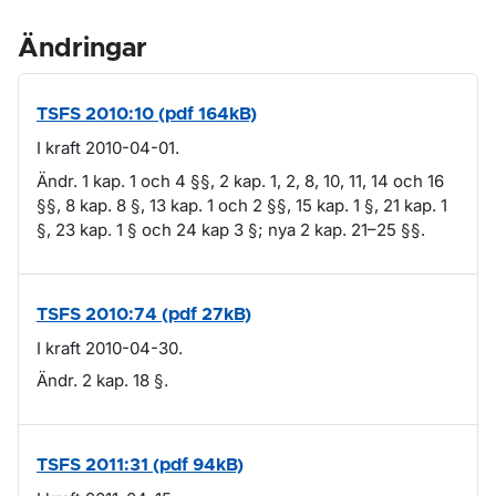
Ändringar
TSFS 2010:10 (pdf 164kB)
I kraft 2010-04-01.
Ändr. 1 kap. 1 och 4 §§, 2 kap. 1, 2, 8, 10, 11, 14 och 16
§§, 8 kap. 8 §, 13 kap. 1 och 2 §§, 15 kap. 1 §, 21 kap. 1
§, 23 kap. 1 § och 24 kap 3 §; nya 2 kap. 21–25 §§.
TSFS 2010:74 (pdf 27kB)
I kraft 2010-04-30.
Ändr. 2 kap. 18 §.
TSFS 2011:31 (pdf 94kB)