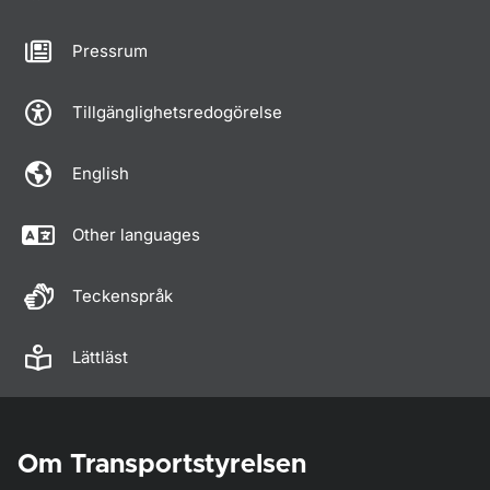
Pressrum
Tillgänglighetsredogörelse
English
Other languages
Teckenspråk
Lättläst
Om Transportstyrelsen