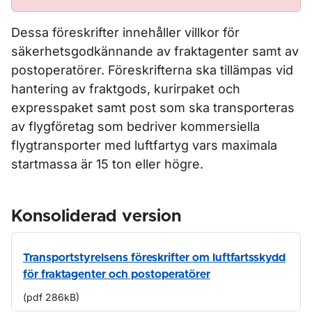
Dessa föreskrifter innehåller villkor för
säkerhetsgodkännande av fraktagenter samt av
postoperatörer. Föreskrifterna ska tillämpas vid
hantering av fraktgods, kurirpaket och
expresspaket samt post som ska transporteras
av flygföretag som bedriver kommersiella
flygtransporter med luftfartyg vars maximala
startmassa är 15 ton eller högre.
Konsoliderad version
Transportstyrelsens föreskrifter om luftfartsskydd
för fraktagenter och postoperatörer
(pdf 286kB)