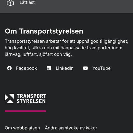
Lättläst
Om Transportstyrelsen
Transportstyrelsen arbetar för att uppnå god tillgänglighet,
hög kvalitet, säkra och miljöanpassade transporter inom
järnväg, luftfart, sjöfart och väg.
Facebook
LinkedIn
YouTube
Om webbplatsen
Ändra samtycke av kakor