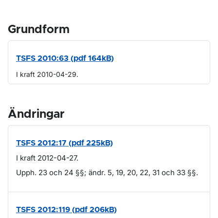
Grundform
TSFS 2010:63 (pdf 164kB)
I kraft 2010-04-29.
Ändringar
TSFS 2012:17 (pdf 225kB)
I kraft 2012-04-27.
Upph. 23 och 24 §§; ändr. 5, 19, 20, 22, 31 och 33 §§.
TSFS 2012:119 (pdf 206kB)