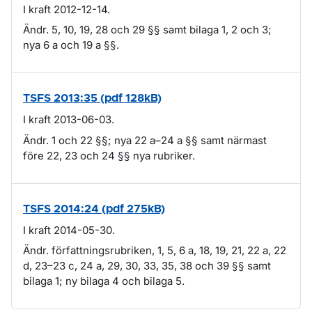
I kraft 2012-12-14.
Ändr. 5, 10, 19, 28 och 29 §§ samt bilaga 1, 2 och 3;
nya 6 a och 19 a §§.
TSFS 2013:35 (pdf 128kB)
I kraft 2013-06-03.
Ändr. 1 och 22 §§; nya 22 a–24 a §§ samt närmast
före 22, 23 och 24 §§ nya rubriker.
TSFS 2014:24 (pdf 275kB)
I kraft 2014-05-30.
Ändr. författningsrubriken, 1, 5, 6 a, 18, 19, 21, 22 a, 22
d, 23–23 c, 24 a, 29, 30, 33, 35, 38 och 39 §§ samt
bilaga 1; ny bilaga 4 och bilaga 5.