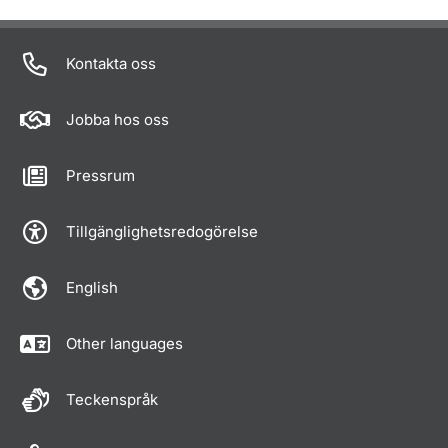
Om sidan
Kontakta oss
Jobba hos oss
Pressrum
Tillgänglighetsredogörelse
English
Other languages
Teckenspråk