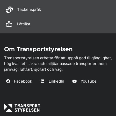
Teckenspråk
Lättläst
Om Transportstyrelsen
Transportstyrelsen arbetar för att uppnå god tillgänglighet,
hög kvalitet, säkra och miljöanpassade transporter inom
järnväg, luftfart, sjöfart och väg.
Facebook
LinkedIn
YouTube