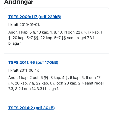
Ändringar
TSFS 2009:117 (pdf 229kB)
I kraft 2010-01-01.
Ändr. 1 kap. 5 §, 13 kap. 1, 8, 10, 11 och 22 §§, 17 kap. 1
§, 20 kap. 5–7 §§, 22 kap. 5–7 §§ samt regel 7.3 i
bilaga 1.
TSFS 2011:46 (pdf 170kB)
I kraft 2011-06-17.
Ändr. 1 kap. 2 och 5 §§, 3 kap. 4 §, 6 kap. 5, 6 och 17
§§, 20 kap. 7 §, 22 kap. 6 § och 28 kap. 2 § samt regel
7.3, 8.2.1 och 14.3.3 i bilaga 1.
TSFS 2014:2 (pdf 30kB)