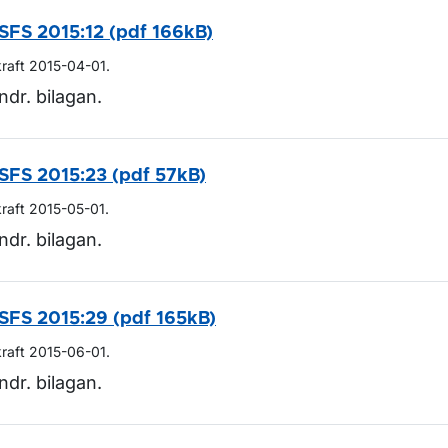
SFS 2015:12 (pdf 166kB)
kraft 2015-04-01.
ndr. bilagan.
SFS 2015:23 (pdf 57kB)
kraft 2015-05-01.
ndr. bilagan.
SFS 2015:29 (pdf 165kB)
kraft 2015-06-01.
ndr. bilagan.