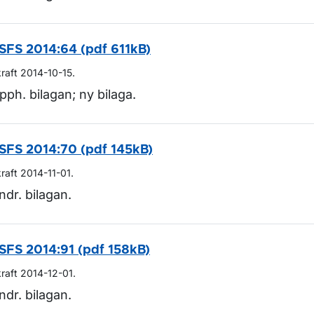
SFS 2014:64 (pdf 611kB)
kraft 2014-10-15.
pph. bilagan; ny bilaga.
SFS 2014:70 (pdf 145kB)
kraft 2014-11-01.
ndr. bilagan.
SFS 2014:91 (pdf 158kB)
kraft 2014-12-01.
ndr. bilagan.