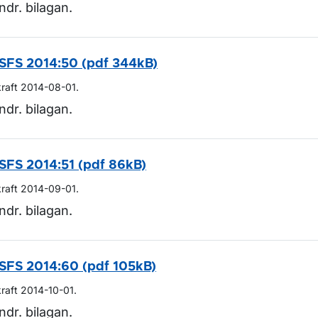
ndr. bilagan.
SFS 2014:50 (pdf 344kB)
kraft 2014-08-01.
ndr. bilagan.
SFS 2014:51 (pdf 86kB)
kraft 2014-09-01.
ndr. bilagan.
SFS 2014:60 (pdf 105kB)
kraft 2014-10-01.
ndr. bilagan.