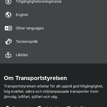
Tillgänglighetsredogörelse
English
Other languages
Teckenspråk
Lättläst
Om Transportstyrelsen
Transportstyrelsen arbetar för att uppnå god tillgänglighet,
hög kvalitet, säkra och miljöanpassade transporter inom
järnväg, luftfart, sjöfart och väg.