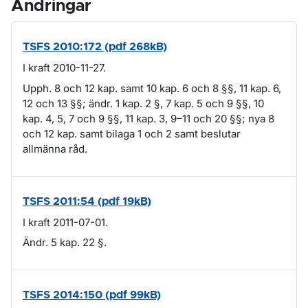
Ändringar
TSFS 2010:172 (pdf 268kB)
I kraft 2010-11-27.
Upph. 8 och 12 kap. samt 10 kap. 6 och 8 §§, 11 kap. 6,
12 och 13 §§; ändr. 1 kap. 2 §, 7 kap. 5 och 9 §§, 10
kap. 4, 5, 7 och 9 §§, 11 kap. 3, 9–11 och 20 §§; nya 8
och 12 kap. samt bilaga 1 och 2 samt beslutar
allmänna råd.
TSFS 2011:54 (pdf 19kB)
I kraft 2011-07-01.
Ändr. 5 kap. 22 §.
TSFS 2014:150 (pdf 99kB)