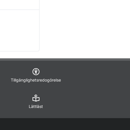
Tillgänglighetsredogörelse
Lättläst