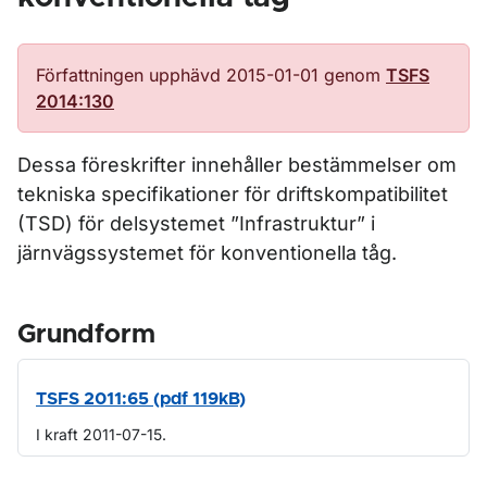
Författningen upphävd 2015-01-01 genom
TSFS
2014:130
Dessa föreskrifter innehåller bestämmelser om
tekniska specifikationer för driftskompatibilitet
(TSD) för delsystemet ”Infrastruktur” i
järnvägssystemet för konventionella tåg.
Grundform
TSFS 2011:65 (pdf 119kB)
I kraft 2011-07-15.