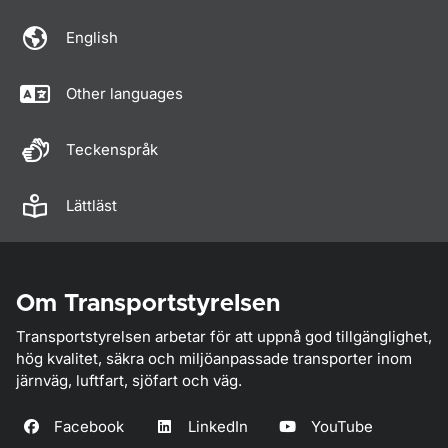
English
Other languages
Teckenspråk
Lättläst
Om Transportstyrelsen
Transportstyrelsen arbetar för att uppnå god tillgänglighet,
hög kvalitet, säkra och miljöanpassade transporter inom
järnväg, luftfart, sjöfart och väg.
Facebook
LinkedIn
YouTube