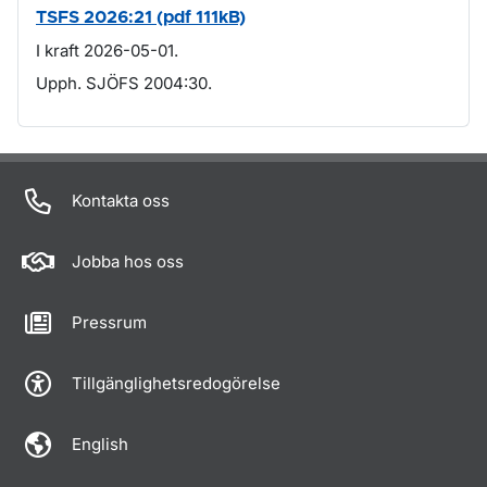
TSFS 2026:21 (pdf 111kB)
I kraft 2026-05-01.
Upph. SJÖFS 2004:30.
Om sidan
Kontakta oss
Jobba hos oss
Pressrum
Tillgänglighetsredogörelse
English