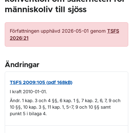
människoliv till sjöss
Författningen upphävd 2026-05-01 genom
TSFS
2026:21
Ändringar
TSFS 2009:105 (pdf 168kB)
I kraft 2010-01-01.
Ändr. 1 kap. 3 och 4 §§, 6 kap. 1 §, 7 kap. 2, 6, 7, 9 och
10 §§, 10 kap. 3 §, 11 kap. 1, 5–7, 9 och 10 §§ samt
punkt 5 i bilaga 4.