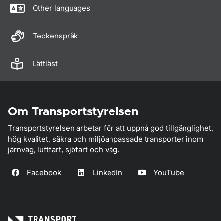
Other languages
Teckenspråk
Lättläst
Om Transportstyrelsen
Transportstyrelsen arbetar för att uppnå god tillgänglighet,
hög kvalitet, säkra och miljöanpassade transporter inom
järnväg, luftfart, sjöfart och väg.
Facebook
LinkedIn
YouTube