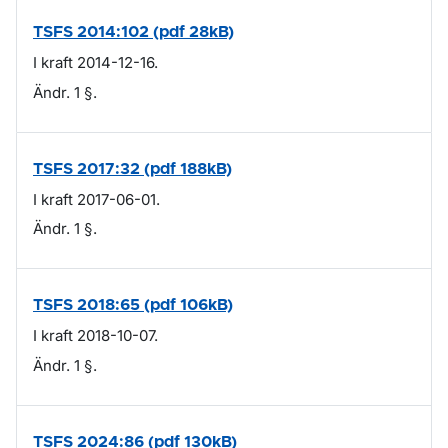
TSFS 2014:102 (pdf 28kB)
I kraft 2014-12-16.
Ändr. 1 §.
TSFS 2017:32 (pdf 188kB)
I kraft 2017-06-01.
Ändr. 1 §.
TSFS 2018:65 (pdf 106kB)
I kraft 2018-10-07.
Ändr. 1 §.
TSFS 2024:86 (pdf 130kB)