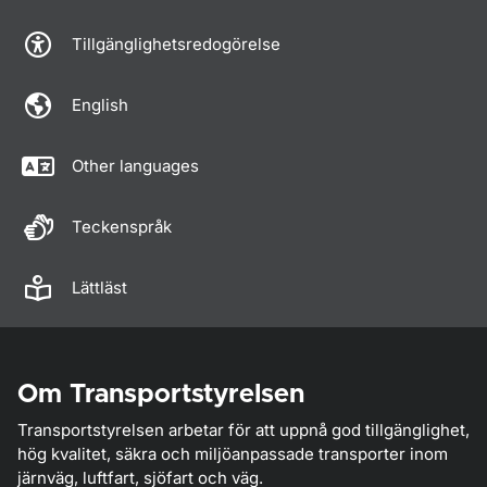
Tillgänglighetsredogörelse
English
Other languages
Teckenspråk
Lättläst
Om Transportstyrelsen
Transportstyrelsen arbetar för att uppnå god tillgänglighet,
hög kvalitet, säkra och miljöanpassade transporter inom
järnväg, luftfart, sjöfart och väg.