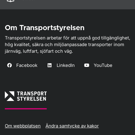
Om Transportstyrelsen
Transportstyrelsen arbetar för att uppnå god tillgänglighet,
hög kvalitet, säkra och miljöanpassade transporter inom
järnväg, luftfart, sjöfart och väg.
Facebook
LinkedIn
YouTube
Om webbplatsen
Ändra samtycke av kakor