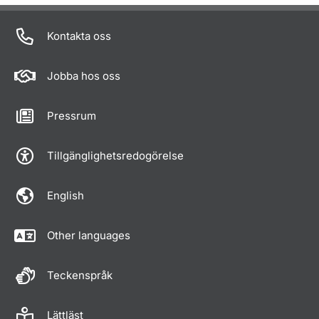
Om sidan
Kontakta oss
Jobba hos oss
Pressrum
Tillgänglighetsredogörelse
English
Other languages
Teckenspråk
Lättläst