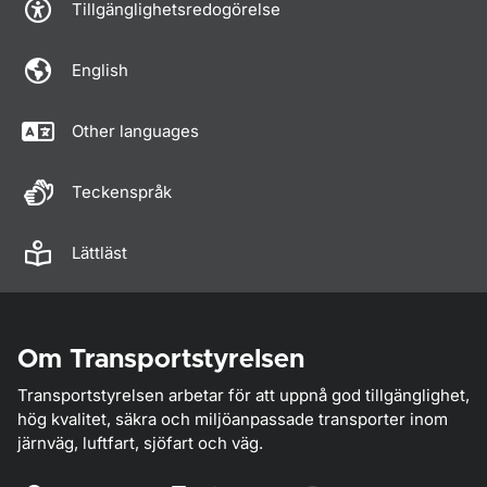
Tillgänglighetsredogörelse
English
Other languages
Teckenspråk
Lättläst
Om Transportstyrelsen
Transportstyrelsen arbetar för att uppnå god tillgänglighet,
hög kvalitet, säkra och miljöanpassade transporter inom
järnväg, luftfart, sjöfart och väg.