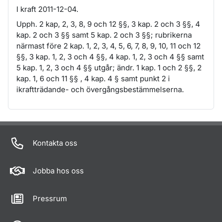
I kraft 2011-12-04.
Upph. 2 kap, 2, 3, 8, 9 och 12 §§, 3 kap. 2 och 3 §§, 4
kap. 2 och 3 §§ samt 5 kap. 2 och 3 §§; rubrikerna
närmast före 2 kap. 1, 2, 3, 4, 5, 6, 7, 8, 9, 10, 11 och 12
§§, 3 kap. 1, 2, 3 och 4 §§, 4 kap. 1, 2, 3 och 4 §§ samt
5 kap. 1, 2, 3 och 4 §§ utgår; ändr. 1 kap. 1 och 2 §§, 2
kap. 1, 6 och 11 §§ , 4 kap. 4 § samt punkt 2 i
ikraftträdande- och övergångsbestämmelserna.
Om sidan
Kontakta oss
Jobba hos oss
Pressrum