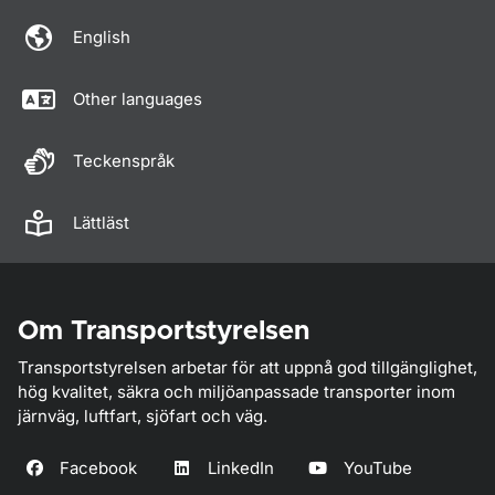
English
Other languages
Teckenspråk
Lättläst
Om Transportstyrelsen
Transportstyrelsen arbetar för att uppnå god tillgänglighet,
hög kvalitet, säkra och miljöanpassade transporter inom
järnväg, luftfart, sjöfart och väg.
Facebook
LinkedIn
YouTube