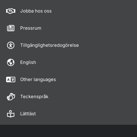
Jobba hos oss
Pressrum
Tillgänglighetsredogörelse
English
Other languages
Teckenspråk
Lättläst