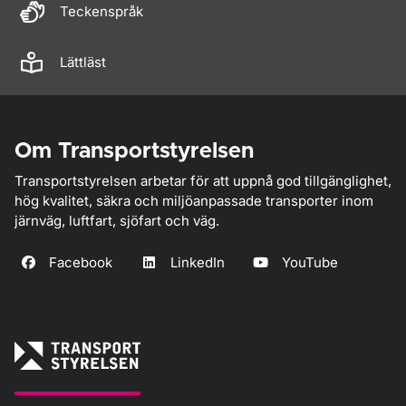
Teckenspråk
Lättläst
Om Transportstyrelsen
Transportstyrelsen arbetar för att uppnå god tillgänglighet,
hög kvalitet, säkra och miljöanpassade transporter inom
järnväg, luftfart, sjöfart och väg.
Facebook
LinkedIn
YouTube