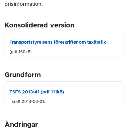
prisinformation.
Konsoliderad version
Transportstyrelsens föreskrifter om taxitrafik
(pdf 160kB)
Grundform
TSFS 2013:41 (pdf 111kB)
I kraft 2013-06-01.
Ändringar