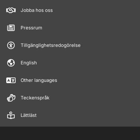
Jobba hos oss
Pressrum
Tillgänglighetsredogörelse
English
Other languages
Teckenspråk
Lättläst