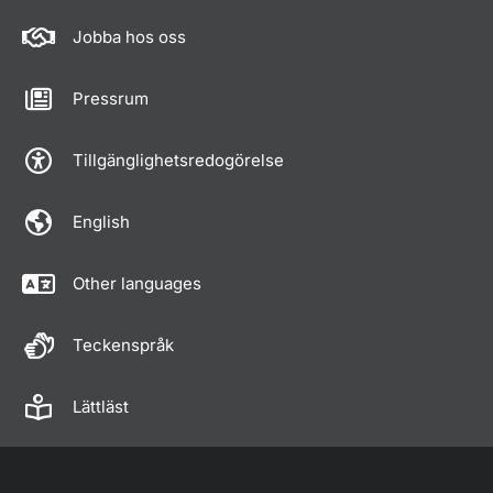
Jobba hos oss
Pressrum
Tillgänglighetsredogörelse
English
Other languages
Teckenspråk
Lättläst