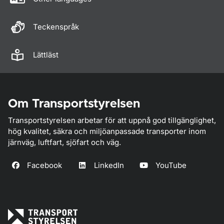
Teckenspråk
Lättläst
Om Transportstyrelsen
Transportstyrelsen arbetar för att uppnå god tillgänglighet,
hög kvalitet, säkra och miljöanpassade transporter inom
järnväg, luftfart, sjöfart och väg.
Facebook
LinkedIn
YouTube